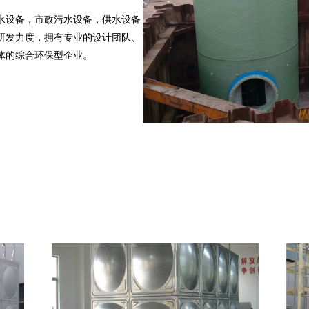
水设备，市政污水设备，供水设备
研发力度，拥有专业的设计团队、
体的综合环保型企业。
友！
坚持以质量求生存，以真诚的心做
需求为宗旨，为广大客户提供更完
。我们愿意与新老客户携手合作、