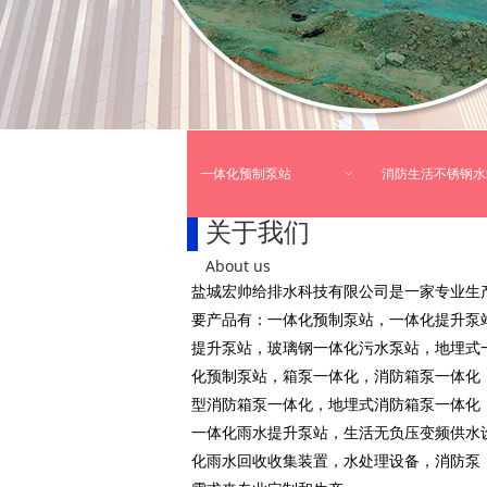
一体化预制泵站
ꀁ
消防生活不锈钢水
关于我们
About us
盐城宏帅给排水科技有限公司是一家专业生
要产品有：一体化预制泵站，一体化提升泵
提升泵站，玻璃钢一体化污水泵站，地埋式
化预制泵站，箱泵一体化，消防箱泵一体化
型消防箱泵一体化，地埋式消防箱泵一体化，
一体化雨水提升泵站，生活无负压变频供水
化雨水回收收集装置，水处理设备，消防泵