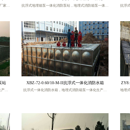
厂家，
抗浮式地埋箱泵一体化消防泵站，地埋式消防箱泵一体化
抗浮
防泵站
生产厂
生产厂家，地埋式箱泵一体化消防水箱，地埋式箱泵一体
产厂
化消防
化生产厂家，地埋式箱泵一体化消防泵站，地埋式箱泵一
生产
式箱泵
体化消防设备，地埋式箱泵一体化消防恒压给水设备，地
化消
，BDF
埋式箱泵一体化消防增压给水设备，地埋式BDF箱泵一体
式箱
式箱泵
化，BDF地埋式箱泵一体化，地埋式消防箱泵一体化，地
化，
司，厂
埋式箱泵一体化消防给水设备，盐城宏帅给排水科技有限
埋式
同号)
公司，厂家联系人 张工，手机号码 13770217986 (微信
公司，厂家联系人 张
同号)
防泵站
XBZ-72-0.60/10-M-II抗浮式一体化消防水箱
ZY8
生产厂
抗浮式一体化消防水箱，地埋式消防箱泵一体化生产厂
地埋
化生产
家，地埋式箱泵一体化消防水箱，地埋式箱泵一体化生产
厂家
体化消
厂家，地埋式箱泵一体化消防泵站，地埋式箱泵一体化消
产厂
埋式箱
防设备，地埋式箱泵一体化消防恒压给水设备，地埋式箱
消防
体化，
泵一体化消防增压给水设备，地埋式BDF箱泵一体化，
箱泵
地埋式
BDF地埋式箱泵一体化，地埋式消防箱泵一体化，地埋式
BD
有限公
箱泵一体化消防给水设备，盐城宏帅给排水科技有限公
箱泵
司，厂家联系人 张工，手机号码 13770217986 (微信同
司，厂家联系人 张工，