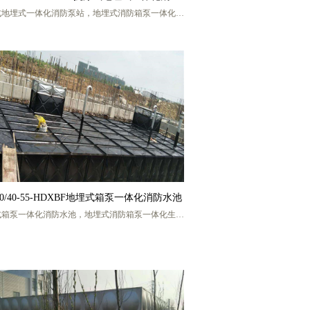
式地埋式一体化消防泵站，地埋式消防箱泵一体化生
泵站
家，地埋式箱泵一体化消防水箱，地埋式箱泵一体化
厂家，地埋式箱泵一体化消防泵站，地埋式箱泵一体
防设备，地埋式箱泵一体化消防恒压给水设备，地埋
泵一体化消防增压给水设备，地埋式BDF箱泵一体
BDF地埋式箱泵一体化，地埋式消防箱泵一体化，地
箱泵一体化消防给水设备，盐城宏帅给排水科技有限
工，手机号码 13770217986 (微信
同号)
.0/40-55-HDXBF地埋式箱泵一体化消防水池
式箱泵一体化消防水池，地埋式消防箱泵一体化生产
，地埋式箱泵一体化消防水箱，地埋式箱泵一体化生
家，地埋式箱泵一体化消防泵站，地埋式箱泵一体化
设备，地埋式箱泵一体化消防恒压给水设备，地埋式
一体化消防增压给水设备，地埋式BDF箱泵一体化，
F地埋式箱泵一体化，地埋式消防箱泵一体化，地埋式
一体化消防给水设备，盐城宏帅给排水科技有限公
手机号码 13770217986 (微信同