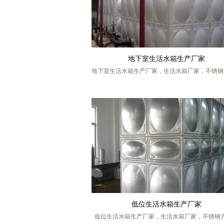
地下室生活水箱生产厂家
地下室生活水箱生产厂家，生活水箱厂家，不锈钢
箱，不锈钢矩形水箱，组合式不锈钢水箱，不锈钢
水箱，生活水箱价格，生活不锈钢水箱，不锈钢
箱，低位生活水箱，地下室生活不锈钢水箱，生活
水箱生产厂家，生活不锈钢水箱厂家供应，保温水
配式不锈钢水箱，生活水箱供应，生活水箱定做，
帅给排水科技有限公司，厂家联系人 张工，手机号码
13770217986 (微信同号)
低位生活水箱生产厂家
低位生活水箱生产厂家，生活水箱厂家，不锈钢