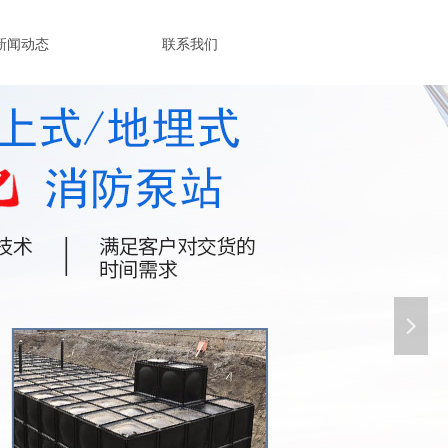
新闻动态
联系我们
넲