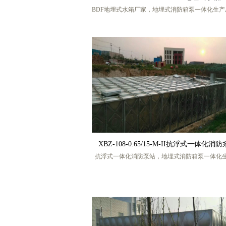
BDF地埋式水箱厂家，地埋式消防箱泵一体化生产
地埋式箱泵一体化消防水箱，地埋式箱泵一体化
家，地埋式箱泵一体化消防泵站，地埋式箱泵一体
设备，地埋式箱泵一体化消防恒压给水设备，地埋
一体化消防增压给水设备，地埋式BDF箱泵一体化
地埋式箱泵一体化，地埋式消防箱泵一体化，地埋
一体化消防给水设备，盐城宏帅给排水科技有限公
家联系人 张工，手机号码 13770217986 (微信
XBZ-108-0.65/15-M-II抗浮式一体化消
抗浮式一体化消防泵站，地埋式消防箱泵一体化
家，地埋式箱泵一体化消防水箱，地埋式箱泵一体
厂家，地埋式箱泵一体化消防泵站，地埋式箱泵一
防设备，地埋式箱泵一体化消防恒压给水设备，地
泵一体化消防增压给水设备，地埋式BDF箱泵一
BDF地埋式箱泵一体化，地埋式消防箱泵一体化，
箱泵一体化消防给水设备，盐城宏帅给排水科技
司，厂家联系人 张工，手机号码 13770217986 (微信同