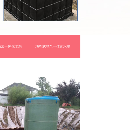
箱泵一体化水箱
地埋式箱泵一体化水箱