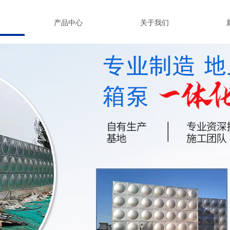
产品中心
关于我们