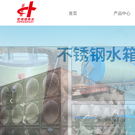
首页
产品中心
넳