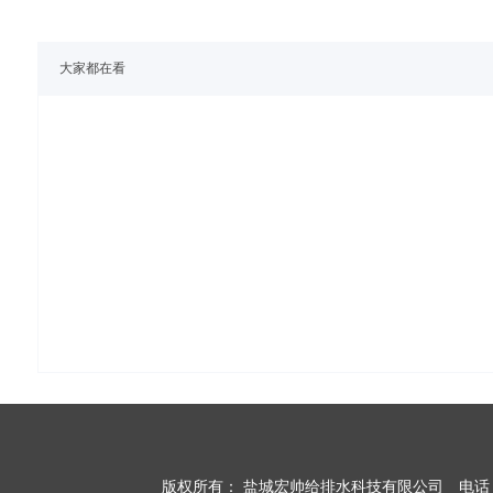
大家都在看
版权所有：
盐城宏帅给排水科技有限公司
电话