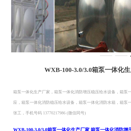
WXB-100-3.0/3.0箱泵
箱泵一体化生产厂家，箱泵一体化消防增压稳压给水设备，箱泵
应，箱泵一体化消防稳压给水设备，箱泵一体化消防水箱，箱泵
张工，手机号码 13770217986 (微信同号)
WXB-100-3.0/3.0箱泵一体化生产厂家 箱泵一体化消