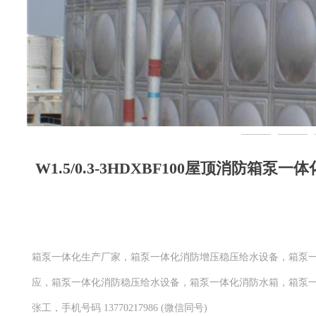
W1.5/0.3-3HDXBF100屋顶消防
箱泵一体化生产厂家，箱泵一体化消防增压稳压给水设备，箱泵
应，箱泵一体化消防稳压给水设备，箱泵一体化消防水箱，箱泵
张工，手机号码 13770217986 (微信同号)